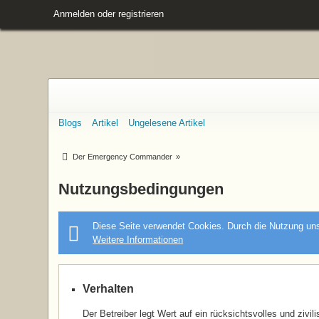
Anmelden oder registrieren
Blogs
Artikel
Ungelesene Artikel
Der Emergency Commander
»
Nutzungsbedingungen
Diese Seite verwendet Cookies. Durch die Nutzung unse
Weitere Informationen
Verhalten
Der Betreiber legt Wert auf ein rücksichtsvolles und zivi