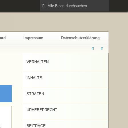
ard
Impressum
Datenschutzerklärung
VERHALTEN
INHALTE
STRAFEN
URHEBERRECHT
,
BEITRÄGE