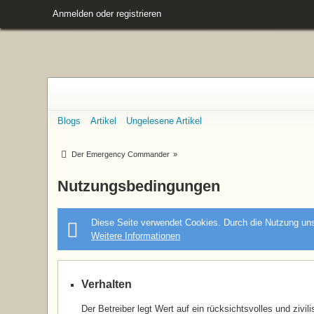
Anmelden oder registrieren
Blogs
Artikel
Ungelesene Artikel
Der Emergency Commander
»
Nutzungsbedingungen
Diese Seite verwendet Cookies. Durch die Nutzung unse
Weitere Informationen
Verhalten
Der Betreiber legt Wert auf ein rücksichtsvolles und zivi