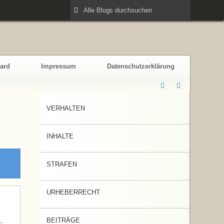
ard
Impressum
Datenschutzerklärung
VERHALTEN
INHALTE
STRAFEN
URHEBERRECHT
,
BEITRÄGE