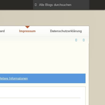
ard
Impressum
Datenschutzerklärung
eitere Informationen