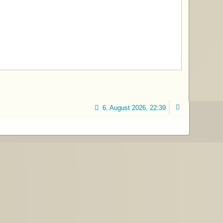
6. August 2026, 22:39