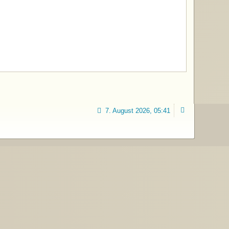
7. August 2026, 05:41