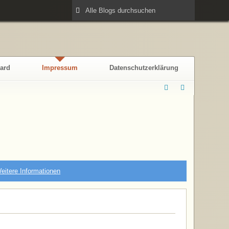
ard
Impressum
Datenschutzerklärung
eitere Informationen