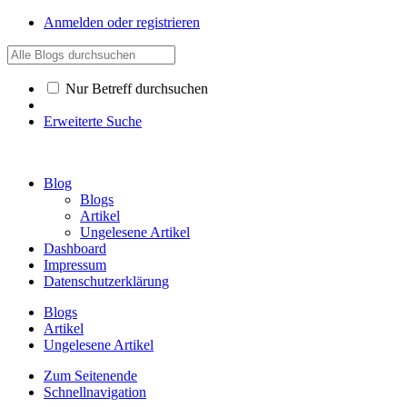
Anmelden oder registrieren
Nur Betreff durchsuchen
Erweiterte Suche
Blog
Blogs
Artikel
Ungelesene Artikel
Dashboard
Impressum
Datenschutzerklärung
Blogs
Artikel
Ungelesene Artikel
Zum Seitenende
Schnellnavigation