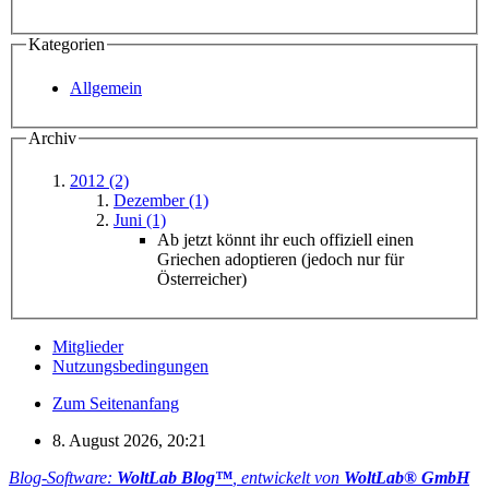
Kategorien
Allgemein
Archiv
2012 (2)
Dezember (1)
Juni (1)
Ab jetzt könnt ihr euch offiziell einen
Griechen adoptieren (jedoch nur für
Österreicher)
Mitglieder
Nutzungsbedingungen
Zum Seitenanfang
8. August 2026, 20:21
Blog-Software:
WoltLab Blog™
, entwickelt von
WoltLab® GmbH