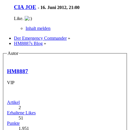
CIA JOE
-
16. Juni 2012, 21:00
Like.
Inhalt melden
Der Emergency Commander
»
HM8887s Blog
»
Autor
HM8887
VIP
Artikel
2
Erhaltene Likes
51
Punkte
1.951