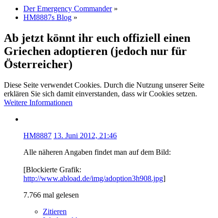
Der Emergency Commander
»
HM8887s Blog
»
Ab jetzt könnt ihr euch offiziell einen
Griechen adoptieren (jedoch nur für
Österreicher)
Diese Seite verwendet Cookies. Durch die Nutzung unserer Seite
erklären Sie sich damit einverstanden, dass wir Cookies setzen.
Weitere Informationen
HM8887
13. Juni 2012, 21:46
Alle näheren Angaben findet man auf dem Bild:
[Blockierte Grafik:
http://www.abload.de/img/adoption3h908.jpg
]
7.766 mal gelesen
Zitieren