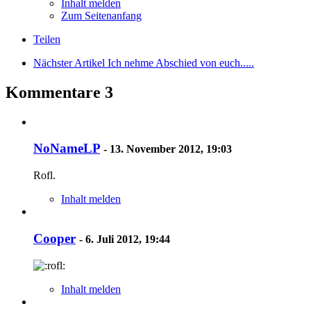
Inhalt melden
Zum Seitenanfang
Teilen
Nächster Artikel
Ich nehme Abschied von euch.....
Kommentare
3
NoNameLP
-
13. November 2012, 19:03
Rofl.
Inhalt melden
Cooper
-
6. Juli 2012, 19:44
Inhalt melden