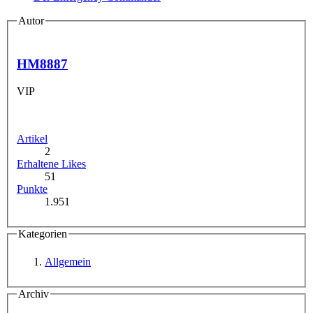
Autor
HM8887
VIP
Artikel
2
Erhaltene Likes
51
Punkte
1.951
Kategorien
Allgemein
Archiv