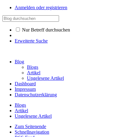
Anmelden oder registrieren
Nur Betreff durchsuchen
Erweiterte Suche
Blog
Blogs
Artikel
Ungelesene Artikel
Dashboard
Impressum
Datenschutzerklärung
Blogs
Artikel
Ungelesene Artikel
Zum Seitenende
Schnellnavigation